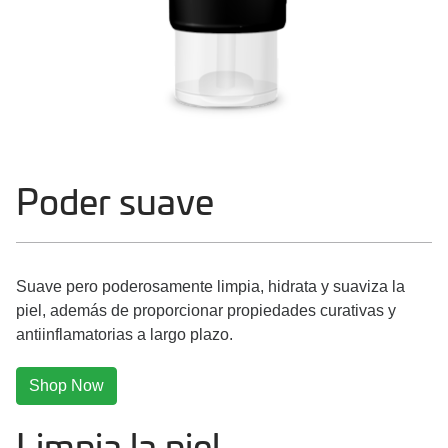
Poder suave
Suave pero poderosamente limpia, hidrata y suaviza la
piel, además de proporcionar propiedades curativas y
antiinflamatorias a largo plazo.
Shop Now