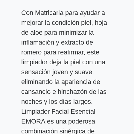
Con Matricaria para ayudar a
mejorar la condición piel, hoja
de aloe para minimizar la
inflamación y extracto de
romero para reafirmar, este
limpiador deja la piel con una
sensación joven y suave,
eliminando la apariencia de
cansancio e hinchazón de las
noches y los días largos.
Limpiador Facial Esencial
EMORA es una poderosa
combinación sinérgica de