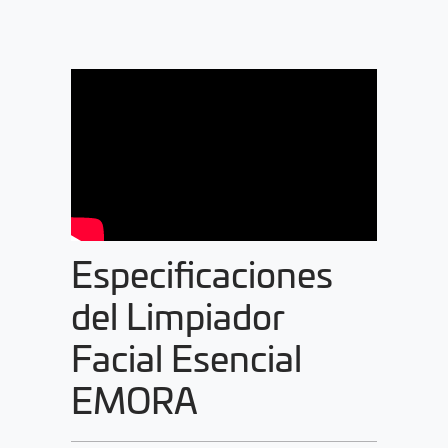
Especificaciones
del Limpiador
Facial Esencial
EMORA