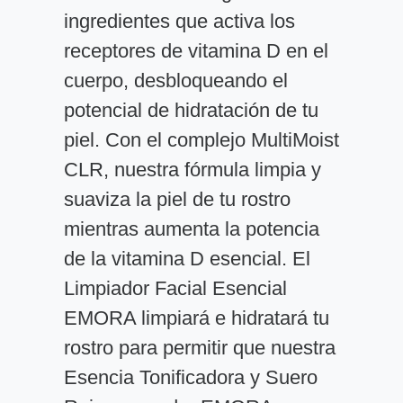
ingredientes que activa los
receptores de vitamina D en el
cuerpo, desbloqueando el
potencial de hidratación de tu
piel. Con el complejo MultiMoist
CLR, nuestra fórmula limpia y
suaviza la piel de tu rostro
mientras aumenta la potencia
de la vitamina D esencial. El
Limpiador Facial Esencial
EMORA limpiará e hidratará tu
rostro para permitir que nuestra
Esencia Tonificadora y Suero