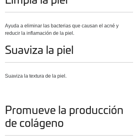
Limpia la piel
Ayuda a eliminar las bacterias que causan el acné y
reducir la inflamación de la piel.
Suaviza la piel
Suaviza la textura de la piel.
Promueve la producción
de colágeno