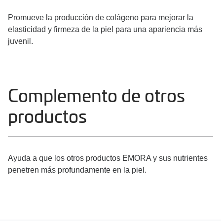
Promueve la producción de colágeno para mejorar la
elasticidad y firmeza de la piel para una apariencia más
juvenil.
Complemento de otros
productos
Ayuda a que los otros productos EMORA y sus nutrientes
penetren más profundamente en la piel.