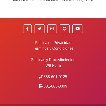
Política de Privacidad
Términos y Condiciones
Políticas y Procedimientos
W9 Form
888-601-0125
801-665-0009