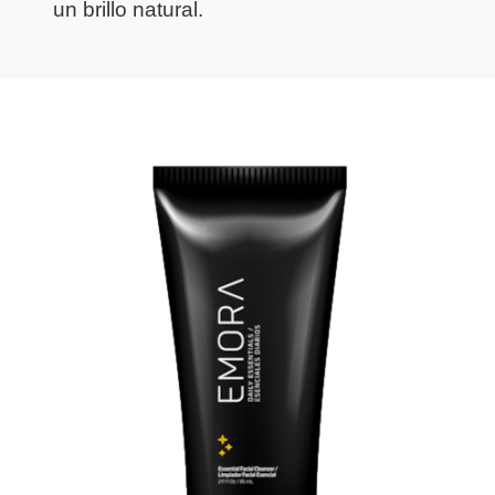
un brillo natural.