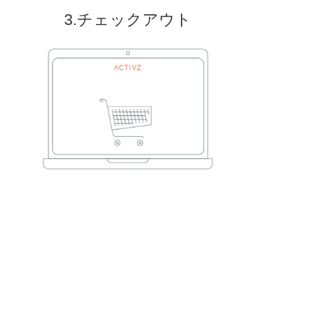
3.チェックアウト