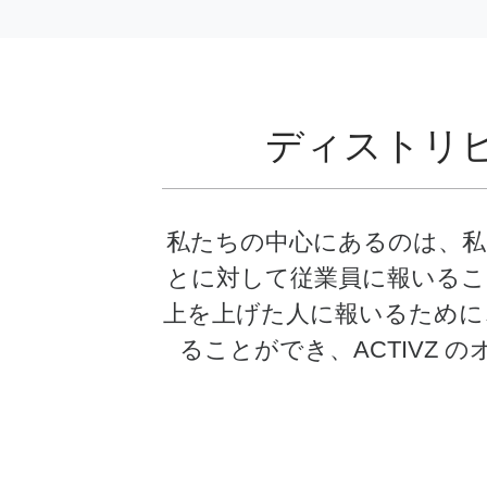
ディストリ
私たちの中心にあるのは、私た
とに対して従業員に報いるこ
上を上げた人に報いるために
ることができ、ACTIVZ