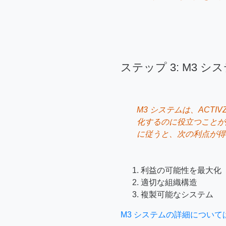
ステップ 3: M3 
M3 システムは、ACTI
化するのに役立つことが
に従うと、次の利点が得
利益の可能性を最大化
適切な組織構造
複製可能なシステム
M3 システムの詳細につい