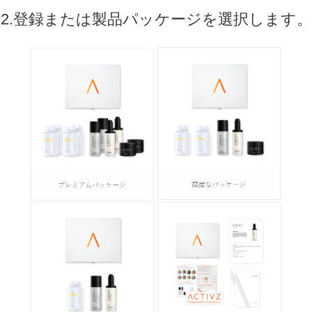
2.登録または製品パッケージを選択します。