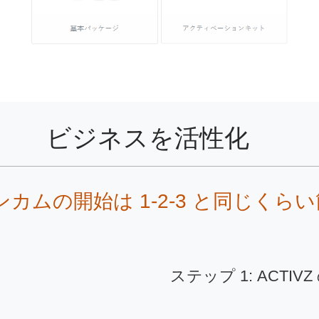
ビジネスを活性化
 インカムの開始は 1-2-3 と同じくら
ステップ 1: ACTIV