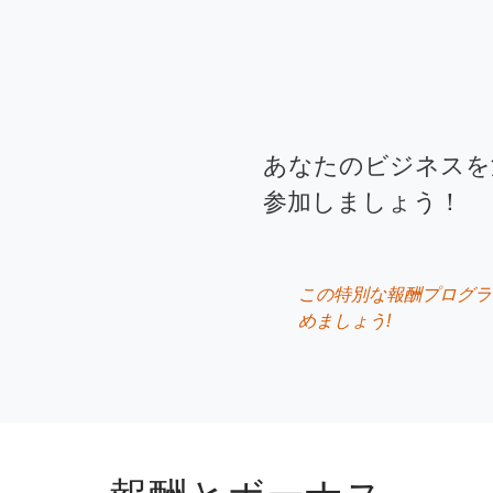
あなたのビジネスを
参加しましょう！
この特別な報酬プログラム
めましょう!