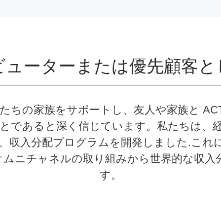
ビューターまたは優先顧客と
ちの家族をサポートし、友人や家族と ACT
とであると深く信じています。私たちは、
、収入分配プログラムを開発しました.これ
 のオムニチャネルの取り組みから世界的な収
す。