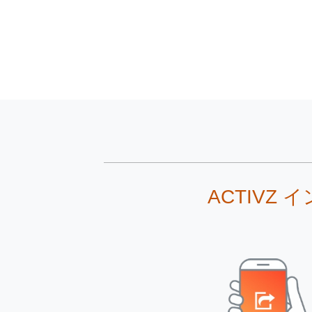
ACTIVZ