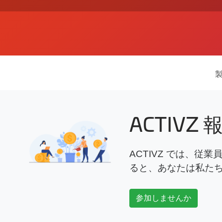
ACTIVZ 
ACTIVZ では、従
ると、あなたは私たち
参加しませんか