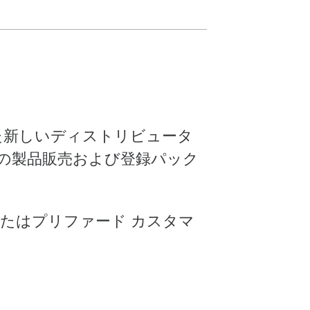
した新しいディストリビュータ
ての製品販売および登録パック
たはプリファード カスタマ