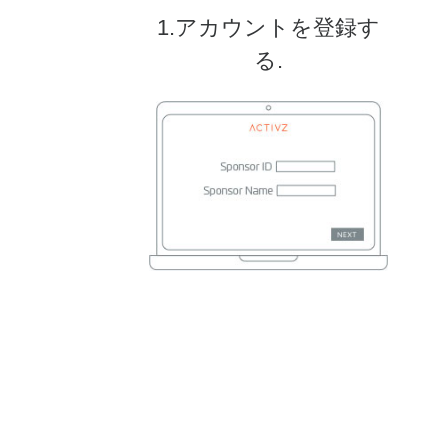
1.アカウントを登録す
る.