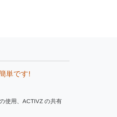
い簡単です!
Z の使用、ACTIVZ の共有