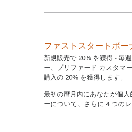
ファストスタートボー
新規販売で 20% を獲得 
ー、プリファード カスタマ
購入の 20% を獲得します。
最初の暦月内にあなたが個人
ーについて、さらに 4 つのレ