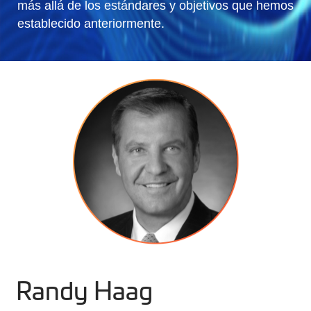
más allá de los estándares y objetivos que hemos
establecido anteriormente.
Randy Haag