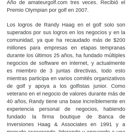
Año de amateurgolf.com tres veces. Recibió el
Premio Olympian por golf en 2007.
Los logros de Randy Haag en el golf solo son
superados por sus logros en los negocios y en la
comunidad, ya que ha recaudado más de $200
millones para empresas en etapas tempranas
durante los últimos 25 años, ha fundado múltiples
negocios de software en internet, y actualmente
es miembro de 3 juntas directivas, todo esto
mientras participa en varios comités organizativos
de golf y apoya a los golfistas junior. Como
veterano en el negocio de valores durante más de
40 años, Randy tiene una base increíblemente en
experiencia personal de negocios, habiendo
fundado la firma boutique de Banca de
Inversiones Haag & Associates en 1991 y a