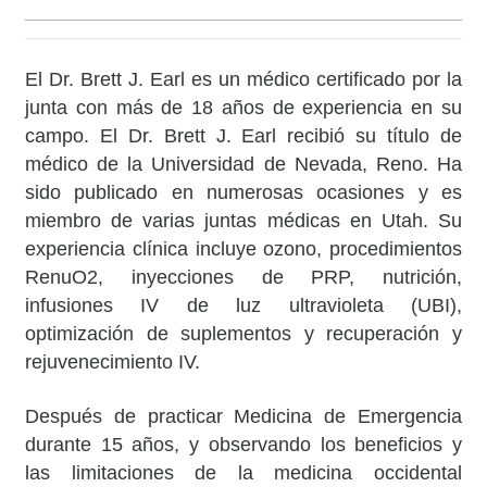
El Dr. Brett J. Earl es un médico certificado por la
junta con más de 18 años de experiencia en su
campo. El Dr. Brett J. Earl recibió su título de
médico de la Universidad de Nevada, Reno. Ha
sido publicado en numerosas ocasiones y es
miembro de varias juntas médicas en Utah. Su
experiencia clínica incluye ozono, procedimientos
RenuO2, inyecciones de PRP, nutrición,
infusiones IV de luz ultravioleta (UBI),
optimización de suplementos y recuperación y
rejuvenecimiento IV.
Después de practicar Medicina de Emergencia
durante 15 años, y observando los beneficios y
las limitaciones de la medicina occidental