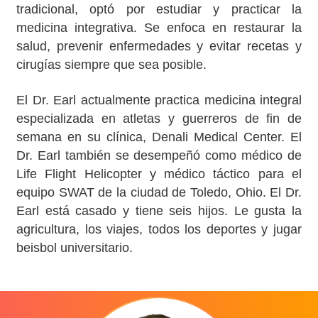
tradicional, optó por estudiar y practicar la
medicina integrativa. Se enfoca en restaurar la
salud, prevenir enfermedades y evitar recetas y
cirugías siempre que sea posible.
El Dr. Earl actualmente practica medicina integral
especializada en atletas y guerreros de fin de
semana en su clínica, Denali Medical Center. El
Dr. Earl también se desempeñó como médico de
Life Flight Helicopter y médico táctico para el
equipo SWAT de la ciudad de Toledo, Ohio. El Dr.
Earl está casado y tiene seis hijos. Le gusta la
agricultura, los viajes, todos los deportes y jugar
beisbol universitario.