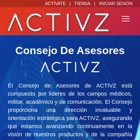
ACTÍVATE
|
TIENDA
|
INICIAR SESIÓN
Consejo De Asesores
El Consejo de Asesores de ACTIVZ está
compuesto por líderes de los campos médicos,
militar, académico y de comunicación. El Consejo
proporciona una dirección invaluable y
orientación estratégica para ACTIVZ, asegurando
que estamos avanzando continuamente en la
visión de nuestros productos y de la compañía