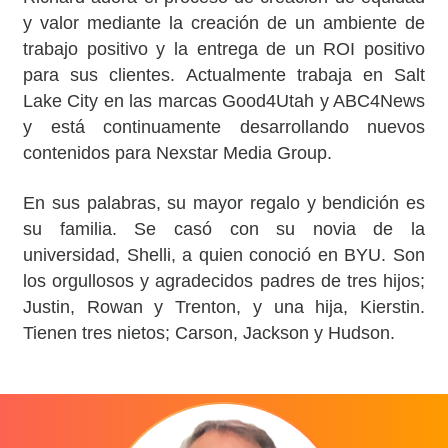
y valor mediante la creación de un ambiente de
trabajo positivo y la entrega de un ROI positivo
para sus clientes. Actualmente trabaja en Salt
Lake City en las marcas Good4Utah y ABC4News
y está continuamente desarrollando nuevos
contenidos para Nexstar Media Group.
En sus palabras, su mayor regalo y bendición es
su familia. Se casó con su novia de la
universidad, Shelli, a quien conoció en BYU. Son
los orgullosos y agradecidos padres de tres hijos;
Justin, Rowan y Trenton, y una hija, Kierstin.
Tienen tres nietos; Carson, Jackson y Hudson.