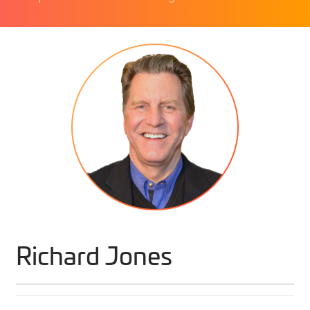
Richard Jones