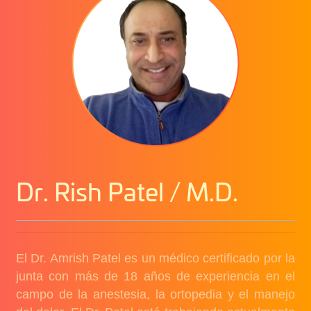
Dr. Rish Patel / M.D.
El Dr. Amrish Patel es un médico certificado por la
junta con más de 18 años de experiencia en el
campo de la anestesia, la ortopedia y el manejo