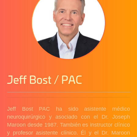
Jeff Bost / PAC
Jeff Bost PAC ha sido asistente médico
neuroquirúrgico y asociado con el Dr. Joseph
Maroon desde 1987. También es instructor clínico
y profesor asistente clínico. Él y el Dr. Maroon