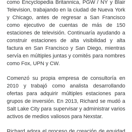
como Encyclopedia Britannica, PGW / NY y Blair
Television, trabajando en la ciudad de Nueva York
y Chicago, antes de regresar a San Francisco
como ejecutivo de cuentas de más de 150
estaciones de televisión. Continuaría ayudando a
construir estaciones de alta visibilidad y alta
factura en San Francisco y San Diego, mientras
servía en múltiples juntas y comités para nombres
como Fox, UPN y CW.
Comenzó su propia empresa de consultoría en
2010 y trabajó como analista desarrollando
ofertas para adquirir múltiples estaciones para
grupos de inversión. En 2013, Richard se mudó a
Salt Lake City para supervisar y administrar varios
activos de medios valiosos para Nexstar.
Richard adora el proceso de creación de equidad