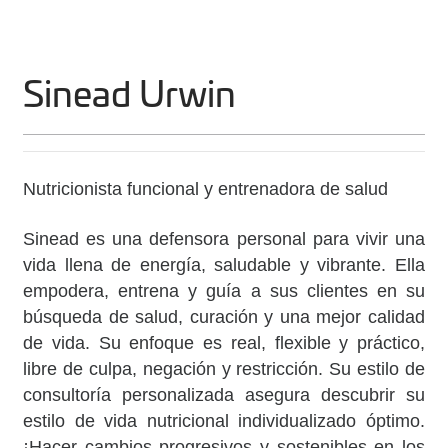
Sinead Urwin
Nutricionista funcional y entrenadora de salud
Sinead es una defensora personal para vivir una
vida llena de energía, saludable y vibrante. Ella
empodera, entrena y guía a sus clientes en su
búsqueda de salud, curación y una mejor calidad
de vida. Su enfoque es real, flexible y práctico,
libre de culpa, negación y restricción. Su estilo de
consultoría personalizada asegura descubrir su
estilo de vida nutricional individualizado óptimo.
¡Hacer cambios progresivos y sostenibles en los