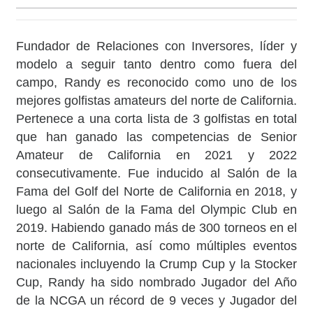
Fundador de Relaciones con Inversores, líder y
modelo a seguir tanto dentro como fuera del
campo, Randy es reconocido como uno de los
mejores golfistas amateurs del norte de California.
Pertenece a una corta lista de 3 golfistas en total
que han ganado las competencias de Senior
Amateur de California en 2021 y 2022
consecutivamente. Fue inducido al Salón de la
Fama del Golf del Norte de California en 2018, y
luego al Salón de la Fama del Olympic Club en
2019. Habiendo ganado más de 300 torneos en el
norte de California, así como múltiples eventos
nacionales incluyendo la Crump Cup y la Stocker
Cup, Randy ha sido nombrado Jugador del Año
de la NCGA un récord de 9 veces y Jugador del