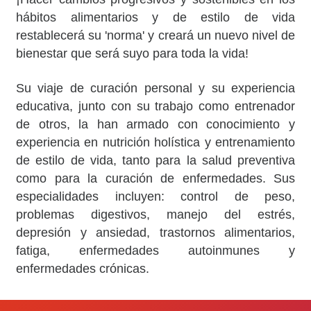
hábitos alimentarios y de estilo de vida
restablecerá su 'norma' y creará un nuevo nivel de
bienestar que será suyo para toda la vida!
Su viaje de curación personal y su experiencia
educativa, junto con su trabajo como entrenador
de otros, la han armado con conocimiento y
experiencia en nutrición holística y entrenamiento
de estilo de vida, tanto para la salud preventiva
como para la curación de enfermedades. Sus
especialidades incluyen: control de peso,
problemas digestivos, manejo del estrés,
depresión y ansiedad, trastornos alimentarios,
fatiga, enfermedades autoinmunes y
enfermedades crónicas.