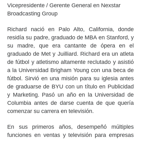
Vicepresidente / Gerente General en Nexstar
Broadcasting Group
Richard nació en Palo Alto, California, donde
residía su padre, graduado de MBA en Stanford, y
su madre, que era cantante de ópera en el
graduado de Met y Juilliard. Richard era un atleta
de fútbol y atletismo altamente reclutado y asistió
a la Universidad Brigham Young con una beca de
fútbol. Sirvió en una misión para su iglesia antes
de graduarse de BYU con un título en Publicidad
y Marketing. Pasó un año en la Universidad de
Columbia antes de darse cuenta de que quería
comenzar su carrera en televisión.
En sus primeros años, desempeñó múltiples
funciones en ventas y televisión para empresas