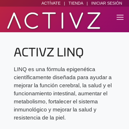
ACTÍVATE
|
TIENDA
|
INICIAR SESIÓN
ACTIVZ LINQ
LINQ es una fórmula epigenética
científicamente diseñada para ayudar a
mejorar la función cerebral, la salud y el
funcionamiento intestinal, aumentar el
metabolismo, fortalecer el sistema
inmunológico y mejorar la salud y
resistencia de la piel.