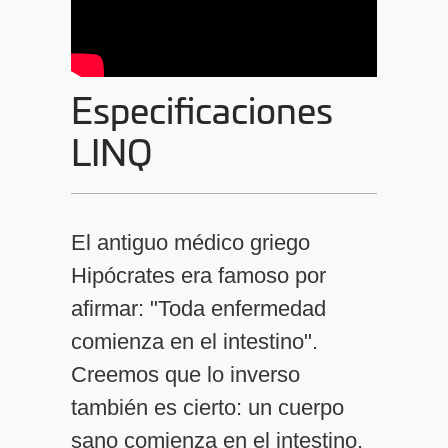
Especificaciones
LINQ
El antiguo médico griego
Hipócrates era famoso por
afirmar: "Toda enfermedad
comienza en el intestino".
Creemos que lo inverso
también es cierto: un cuerpo
sano comienza en el intestino.