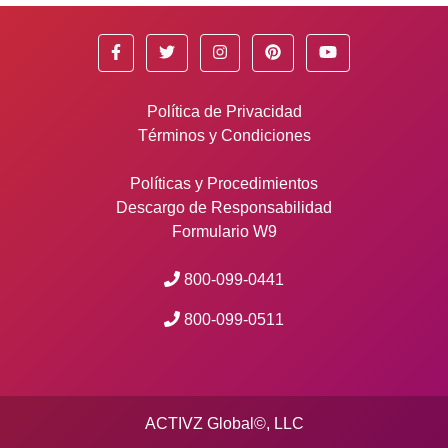
Política de Privacidad
Términos y Condiciones
Políticas y Procedimientos
Descargo de Responsabilidad
Formulario W9
800-099-0441
800-099-0511
ACTIVZ Global©, LLC