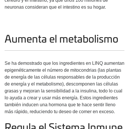
cerebro y el intestino, ya que unos 100 millones de
neuronas consideran que el intestino es su hogar.
Aumenta el metabolismo
Se ha demostrado que los ingredientes en LINQ aumentan
epigenéticamente el número de mitocondrias (las plantas
de energía de las células responsables de la producción
de energía y el metabolismo), descomponen las células
grasas y mejoran la sensibilidad a la insulina, todo lo cual
lo ayuda a crear y usar más energía. Estos ingredientes
también inducen una hormona que te hace sentir lleno
más rápido, reduciendo tu deseo de comer en exceso.
Regula el Sistema Inmune