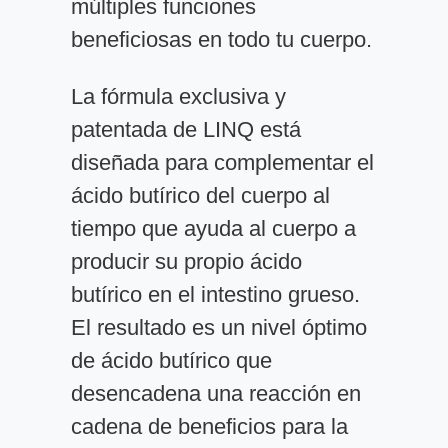
múltiples funciones
beneficiosas en todo tu cuerpo.
La fórmula exclusiva y
patentada de LINQ está
diseñada para complementar el
ácido butírico del cuerpo al
tiempo que ayuda al cuerpo a
producir su propio ácido
butírico en el intestino grueso.
El resultado es un nivel óptimo
de ácido butírico que
desencadena una reacción en
cadena de beneficios para la