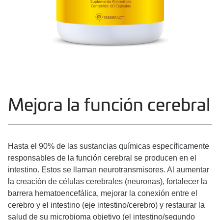
Mejora la función cerebral
Hasta el 90% de las sustancias químicas específicamente
responsables de la función cerebral se producen en el
intestino. Estos se llaman neurotransmisores. Al aumentar
la creación de células cerebrales (neuronas), fortalecer la
barrera hematoencefálica, mejorar la conexión entre el
cerebro y el intestino (eje intestino/cerebro) y restaurar la
salud de su microbioma objetivo (el intestino/segundo