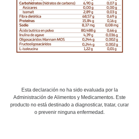
Esta declaración no ha sido evaluada por la
Administración de Alimentos y Medicamentos. Este
producto no está destinado a diagnosticar, tratar, curar
o prevenir ninguna enfermedad.