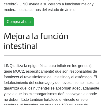
cerebro), LINQ ayuda a su cerebro a funcionar mejor y
moderar los trastornos del estado de ánimo.
Compra ahora
Mejora la función
intestinal
LINQ utiliza la epigenética para influir en los genes (el
gene MUC2, específicamente) que son responsables de
fortalecer el revestimiento del intestino y el estómago. El
fortalecimiento del estómago y del revestimiento intestinal
garantiza que los nutrientes se absorban adecuadamente
y evita que los microorganismos dañinos vayan a donde
no deben. Esto también fortalece el vínculo entre el