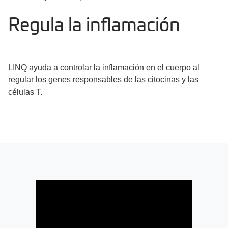
Regula la inflamación
LINQ ayuda a controlar la inflamación en el cuerpo al
regular los genes responsables de las citocinas y las
células T.