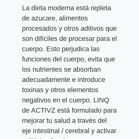
La dieta moderna está repleta
de azucare, alimentos
procesados y otros aditivos que
son difíciles de procesar para el
cuerpo. Esto perjudica las
funciones del cuerpo, evita que
los nutrientes se absorban
adecuadamente e introduce
toxinas y otros elementos
negativos en el cuerpo. LINQ
de ACTIVZ está formulado para
mejorar tu salud a través del
eje intestinal / cerebral y activar