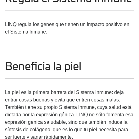
LINQ regula los genes que tienen un impacto positivo en
el Sistema Inmune.
Beneficia la piel
La piel es la primera barrera del Sistema Inmune: deja
entrar cosas buenas y evita que entren cosas malas.
También tiene su propio Sistema Inmune, cuya salud está
dictada por la expresión génica. LINQ no sólo fomenta esa
expresión génica saludable, sino que también induce la
síntesis de colágeno, que es lo que tu piel necesita para
ser fuerte y sanar rápidamente.