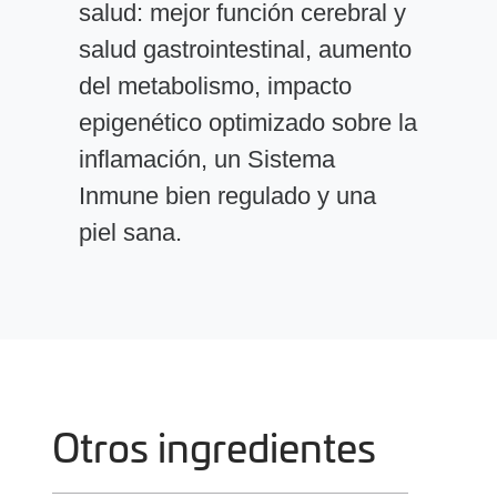
salud: mejor función cerebral y
salud gastrointestinal, aumento
del metabolismo, impacto
epigenético optimizado sobre la
inflamación, un Sistema
Inmune bien regulado y una
piel sana.
Otros ingredientes