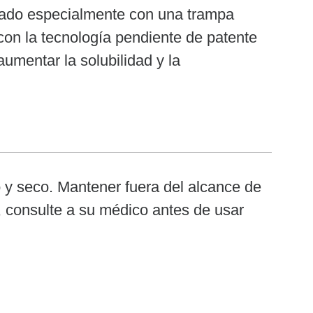
atado especialmente con una trampa
on la tecnología pendiente de patente
umentar la solubilidad y la
 y seco. Mantener fuera del alcance de
, consulte a su médico antes de usar