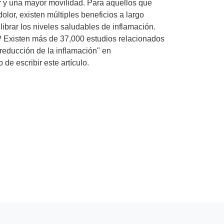
r y una mayor movilidad. Para aquellos que
olor, existen múltiples beneficios a largo
librar los niveles saludables de inflamación.
 Existen más de 37,000 estudios relacionados
reducción de la inflamación" en
 escribir este artículo.