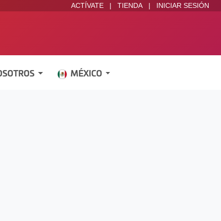
ACTÍVATE
|
TIENDA
|
INICIAR SESIÓN
OSOTROS
MÉXICO