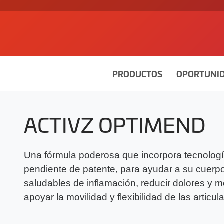
PRODUCTOS
OPORTUNI
ACTIVZ OPTIMEND
Una fórmula poderosa que incorpora tecnologí
pendiente de patente, para ayudar a su cuerpo 
saludables de inflamación, reducir dolores y 
apoyar la movilidad y flexibilidad de las articul