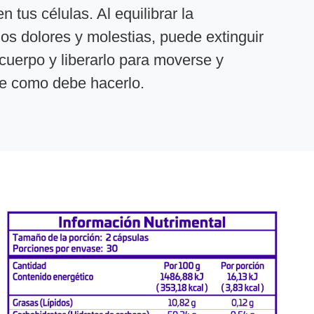
n tus células. Al equilibrar la
los dolores y molestias, puede extinguir
 cuerpo y liberarlo para moverse y
e como debe hacerlo.