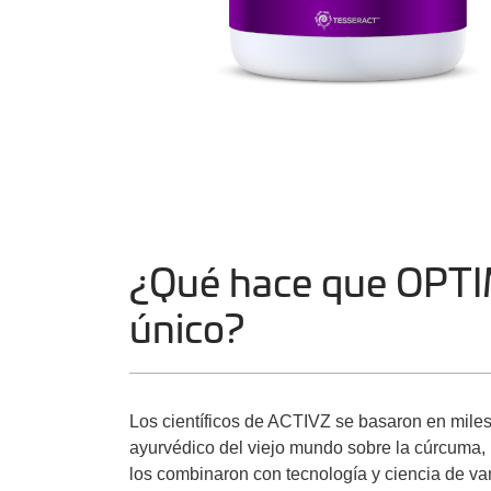
¿Qué hace que OPT
único?
Los científicos de ACTIVZ se basaron en mile
ayurvédico del viejo mundo sobre la cúrcuma, 
los combinaron con tecnología y ciencia de va